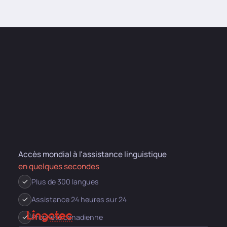
Accès mondial à l'assistance linguistique
en quelques secondes
Plus de 300 langues
Assistance 24 heures sur 24
Propriété canadienne