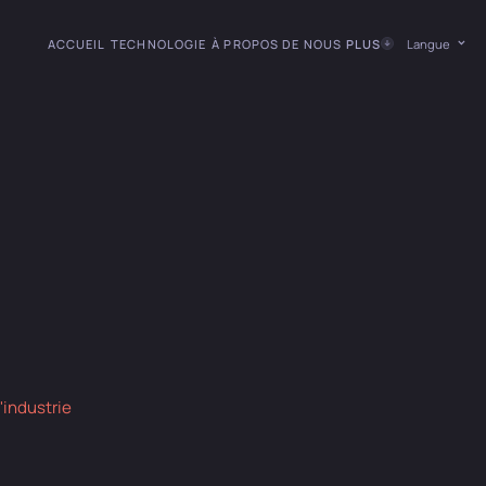
ACCUEIL
TECHNOLOGIE
À PROPOS DE NOUS
PLUS
Langue
l'industrie