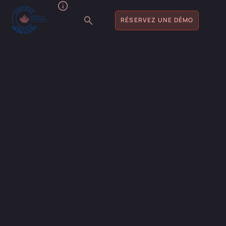
RÉSERVEZ UNE DÉMO
ENTREZ EN CONTACT